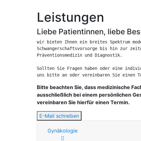
Leistungen
Liebe Patientinnen, liebe Be
wir bieten Ihnen ein breites Spektrum mod
Schwangerschaftsvorsorge bis hin zur zeit
Präventionsmedizin und Diagnostik. 

Sollten Sie Fragen haben oder eine indivi
uns bitte an oder vereinbaren Sie einen T
Bitte beachten Sie, dass medizinische Fac
ausschließlich bei einem persönlichen Ge
vereinbaren Sie hierfür einen Termin.
E-Mail schreiben
Gynäkologie