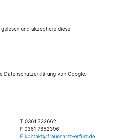
gelesen und akzeptiere diese.
ie Datenschutzerklärung von Google.
T 0361 732662
F 0361 7852396
E kontakt@frauenarzt-erfurt.de