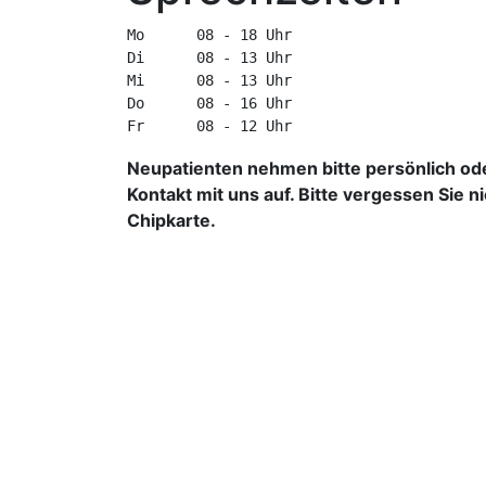
Mo	08 - 18 Uhr
Di	08 - 13 Uhr
Mi	08 - 13 Uhr
Do	08 - 16 Uhr
Neupatienten nehmen bitte persönlich ode
Kontakt mit uns auf. Bitte vergessen Sie ni
Chipkarte.