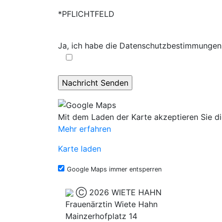
*PFLICHTFELD
Ja, ich habe die Datenschutzbestimmungen 
Mit dem Laden der Karte akzeptieren Sie d
Mehr erfahren
Karte laden
Google Maps immer entsperren
Ⓒ 2026 WIETE HAHN
Frauenärztin Wiete Hahn
Mainzerhofplatz 14