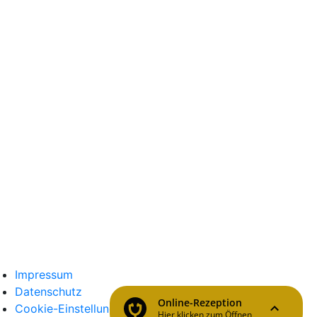
Impressum
Datenschutz
Cookie-Einstellungen